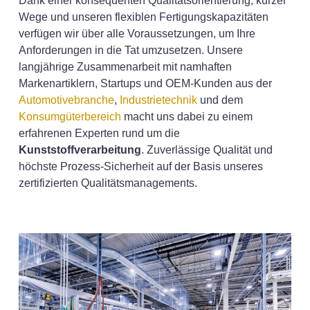
Dank einer konsequenten Qualitätsorientierung, kurzer
Wege und unseren flexiblen Fertigungskapazitäten
verfügen wir über alle Voraussetzungen, um Ihre
Anforderungen in die Tat umzusetzen. Unsere
langjährige Zusammenarbeit mit namhaften
Markenartiklern, Startups und OEM-Kunden aus der
Automotivebranche
,
Industrietechnik
und dem
Konsumgüterbereich
macht uns dabei zu einem
erfahrenen Experten rund um die
Kunststoffverarbeitung
. Zuverlässige Qualität und
höchste Prozess-Sicherheit auf der Basis unseres
zertifizierten Qualitätsmanagements.