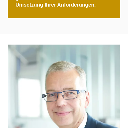
Umsetzung Ihrer Anforderungen.