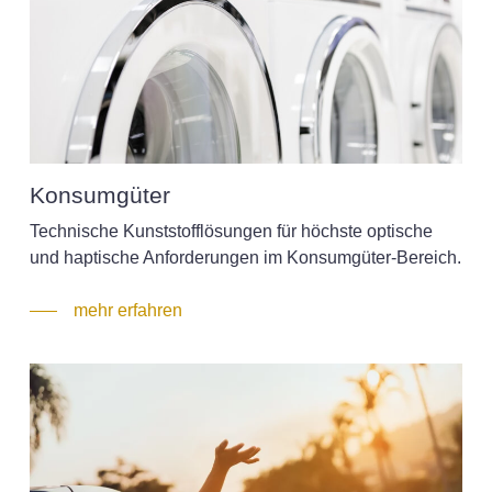
Konsumgüter
Technische Kunststofflösungen für höchste optische
und haptische Anforderungen im Konsumgüter-Bereich.
mehr erfahren