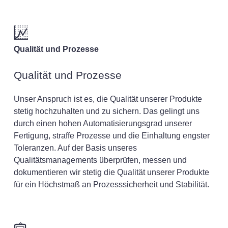
Qualität und Prozesse
Qualität und Prozesse
Unser Anspruch ist es, die Qualität unserer Produkte
stetig hochzuhalten und zu sichern. Das gelingt uns
durch einen hohen Automatisierungsgrad unserer
Fertigung, straffe Prozesse und die Einhaltung engster
Toleranzen. Auf der Basis unseres
Qualitätsmanagements überprüfen, messen und
dokumentieren wir stetig die Qualität unserer Produkte
für ein Höchstmaß an Prozesssicherheit und Stabilität.