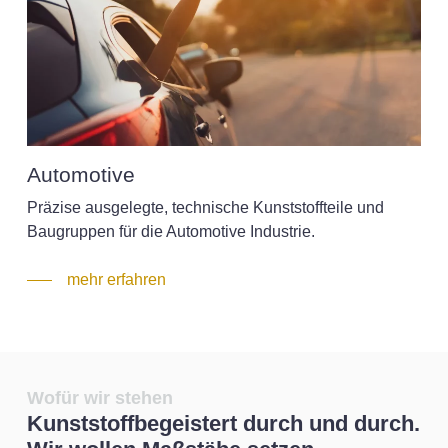
Automotive
Präzise ausgelegte, technische Kunststoffteile und
Baugruppen für die Automotive Industrie.
mehr erfahren
Wofür wir stehen
Kunststoffbegeistert durch und durch.