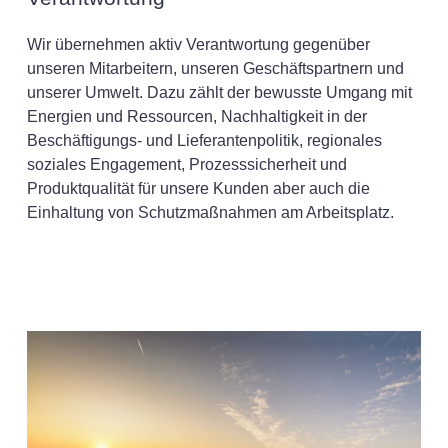
Wir übernehmen aktiv Verantwortung gegenüber
unseren Mitarbeitern, unseren Geschäftspartnern und
unserer Umwelt. Dazu zählt der bewusste Umgang mit
Energien und Ressourcen, Nachhaltigkeit in der
Beschäftigungs- und Lieferantenpolitik, regionales
soziales Engagement, Prozesssicherheit und
Produktqualität für unsere Kunden aber auch die
Einhaltung von Schutzmaßnahmen am Arbeitsplatz.