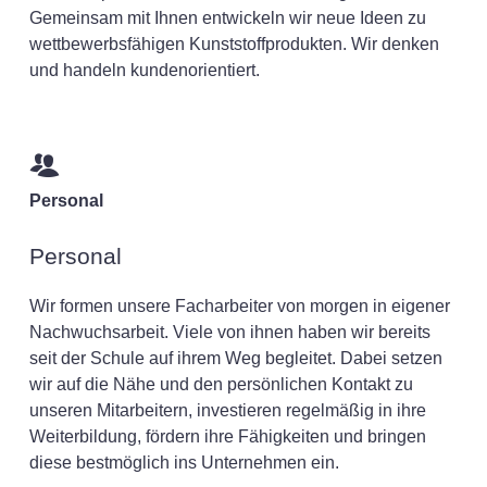
Gemeinsam mit Ihnen entwickeln wir neue Ideen zu
wettbewerbsfähigen Kunststoffprodukten. Wir denken
und handeln kundenorientiert.
Personal
Personal
Wir formen unsere Facharbeiter von morgen in eigener
Nachwuchsarbeit. Viele von ihnen haben wir bereits
seit der Schule auf ihrem Weg begleitet. Dabei setzen
wir auf die Nähe und den persönlichen Kontakt zu
unseren Mitarbeitern, investieren regelmäßig in ihre
Weiterbildung, fördern ihre Fähigkeiten und bringen
diese bestmöglich ins Unternehmen ein.