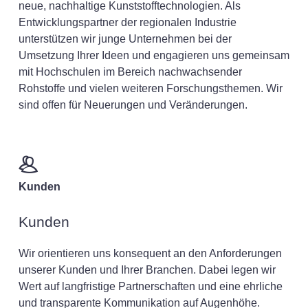
neue, nachhaltige Kunststofftechnologien. Als
Entwicklungspartner der regionalen Industrie
unterstützen wir junge Unternehmen bei der
Umsetzung Ihrer Ideen und engagieren uns gemeinsam
mit Hochschulen im Bereich nachwachsender
Rohstoffe und vielen weiteren Forschungsthemen. Wir
sind offen für Neuerungen und Veränderungen.
Kunden
Kunden
Wir orientieren uns konsequent an den Anforderungen
unserer Kunden und Ihrer Branchen. Dabei legen wir
Wert auf langfristige Partnerschaften und eine ehrliche
und transparente Kommunikation auf Augenhöhe.