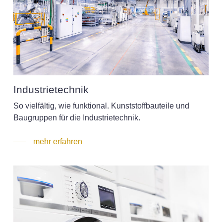
Industrietechnik
So vielfältig, wie funktional. Kunststoffbauteile und
Baugruppen für die Industrietechnik.
mehr erfahren