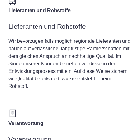
Lieferanten und Rohstoffe
Lieferanten und Rohstoffe
Wir bevorzugen falls möglich regionale Lieferanten und
bauen auf verlässliche, langfristige Partnerschaften mit
dem gleichen Anspruch an nachhaltige Qualität. Im
Sinne unserer Kunden beziehen wir diese in den
Entwicklungsprozess mit ein. Auf diese Weise sichern
wir Qualität bereits dort, wo sie entsteht – beim
Rohstoff.
Verantwortung
Verantwortung