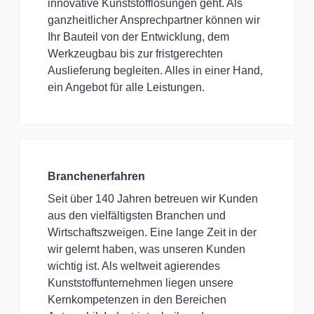
innovative Kunststofflösungen geht. Als
ganzheitlicher Ansprechpartner können wir
Ihr Bauteil von der Entwicklung, dem
Werkzeugbau bis zur fristgerechten
Auslieferung begleiten. Alles in einer Hand,
ein Angebot für alle Leistungen.
Branchenerfahren
Seit über 140 Jahren betreuen wir Kunden
aus den vielfältigsten Branchen und
Wirtschaftszweigen. Eine lange Zeit in der
wir gelernt haben, was unseren Kunden
wichtig ist. Als weltweit agierendes
Kunststoffunternehmen liegen unsere
Kernkompetenzen in den Bereichen