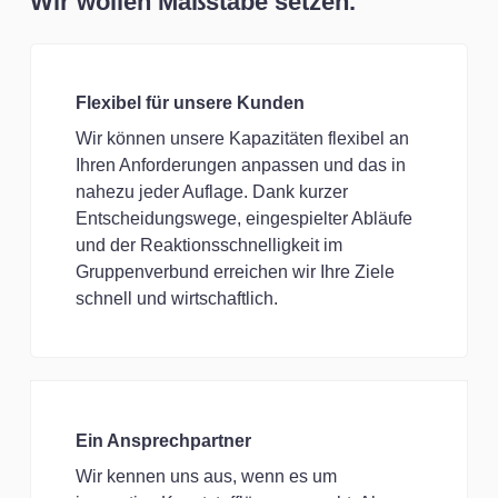
Wir wollen Maßstäbe setzen.
Flexibel für unsere Kunden
Wir können unsere Kapazitäten flexibel an
Ihren Anforderungen anpassen und das in
nahezu jeder Auflage. Dank kurzer
Entscheidungswege, eingespielter Abläufe
und der Reaktionsschnelligkeit im
Gruppenverbund erreichen wir Ihre Ziele
schnell und wirtschaftlich.
Ein Ansprechpartner
Wir kennen uns aus, wenn es um