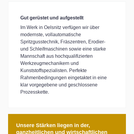
Gut gerüstet und aufgestellt
Im Werk in Oelsnitz verfügen wir über
modernste, vollautomatische
Spritzgusstechnik, Fräszentren, Erodier-
und Schleifmaschinen sowie eine starke
Mannschaft aus hochqualifizierten
Werkzeugmechanikern und
Kunststoffspezialisten. Perfekte
Rahmenbedingungen eingetaktet in eine
klar vorgegebene und geschlossene
Prozesskette.
Unsere Stärken liegen in der,
ganzheitlichen und wirtschaftlichen