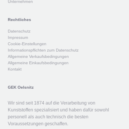
Unternehmen
Rechtliches
Datenschutz
Impressum
Cookie-Einstellungen
Informationspflichten zum Datenschutz
Allgemeine Verkaufsbedingungen
Allgemeine Einkaufsbedingungen
Kontakt
GEK Oelsnitz
Wir sind seit 1874 auf die Verarbeitung von
Kunststoffen spezialisiert und haben dafür sowohl
personell als auch technisch die besten
Voraussetzungen geschaffen.