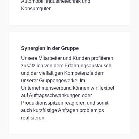
Automobil, Industrietechnik und
Konsumgüter.
Synergien in der Gruppe
Unsere Mitarbeiter und Kunden profitieren
zusätzlich von dem Erfahrungsaustausch
und der vielfältigen Kompetenzfeldern
unserer Gruppengewerke. Im
Unternehmensverbund können wir flexibel
auf Auftragsschwankungen oder
Produktionsspitzen reagieren und somit
auch kurzfristige Anfragen problemlos
realisieren.