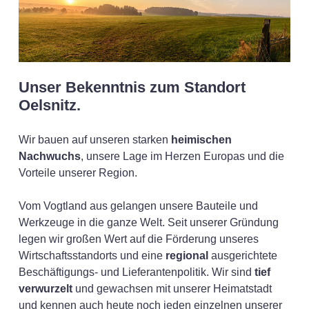
Unser Bekenntnis zum Standort
Oelsnitz.
Wir bauen auf unseren starken
heimischen
Nachwuchs
, unsere Lage im Herzen Europas und die
Vorteile unserer Region.
Vom Vogtland aus gelangen unsere Bauteile und
Werkzeuge in die ganze Welt. Seit unserer Gründung
legen wir großen Wert auf die Förderung unseres
Wirtschaftsstandorts und eine
regional
ausgerichtete
Beschäftigungs- und Lieferantenpolitik. Wir sind
tief
verwurzelt
und gewachsen mit unserer Heimatstadt
und kennen auch heute noch jeden einzelnen unserer