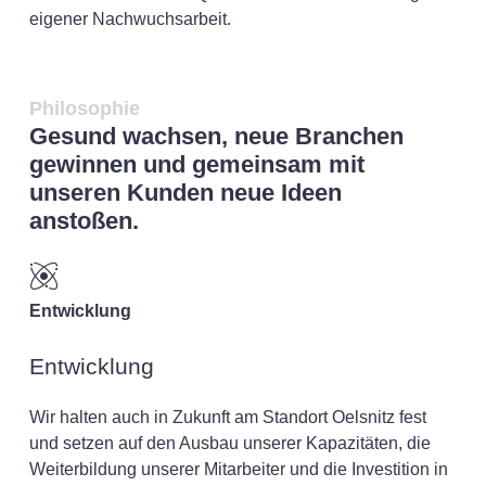
eigener Nachwuchsarbeit.
Philosophie
Gesund wachsen, neue Branchen
gewinnen und gemeinsam mit
unseren Kunden neue Ideen
anstoßen.
Entwicklung
Entwicklung
Wir halten auch in Zukunft am Standort Oelsnitz fest
und setzen auf den Ausbau unserer Kapazitäten, die
Weiterbildung unserer Mitarbeiter und die Investition in