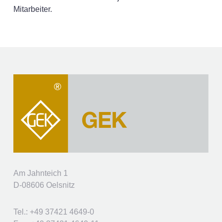
Mitarbeiter.
Am Jahnteich 1
D-08606 Oelsnitz
Tel.: +49 37421 4649-0