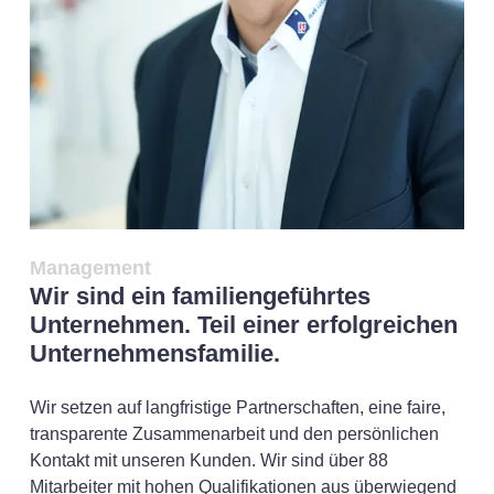
Management
Wir sind ein familiengeführtes
Unternehmen. Teil einer erfolgreichen
Unternehmensfamilie.
Wir setzen auf langfristige Partnerschaften, eine faire,
transparente Zusammenarbeit und den persönlichen
Kontakt mit unseren Kunden. Wir sind über 88
Mitarbeiter mit hohen Qualifikationen aus überwiegend